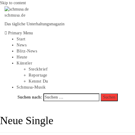
Skip to content
schmusa.de
Das tägliche Unterhaltungsmagazin
Primary Menu
Start
News
Blitz-News
Heute
Künstler
Steckbrief
Reportage
Kennst Du
Schmusa-Musik
Suchen nach:
Neue Single