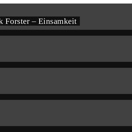
 Forster – Einsamkeit