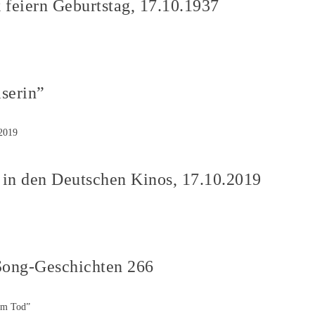
 feiern Geburtstag, 17.10.1937
serin”
 in den Deutschen Kinos, 17.10.2019
Song-Geschichten 266