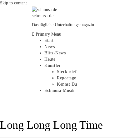
Skip to content
schmusa.de
Das tägliche Unterhaltungsmagazin
Primary Menu
Start
News
Blitz-News
Heute
Künstler
Steckbrief
Reportage
Kennst Du
Schmusa-Musik
Long Long Long Time