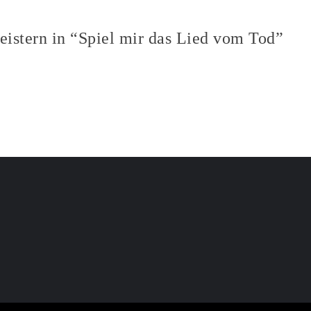
eistern in “Spiel mir das Lied vom Tod”