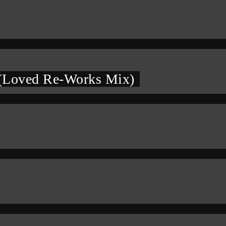
 (Loved Re-Works Mix)