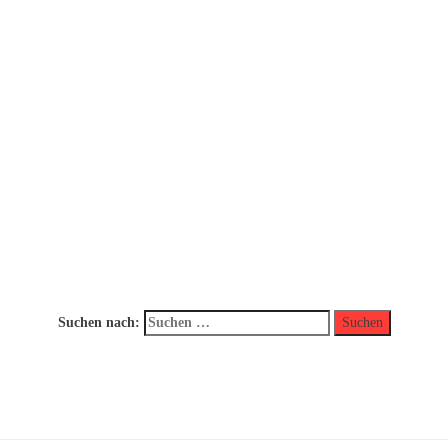
Suchen nach: