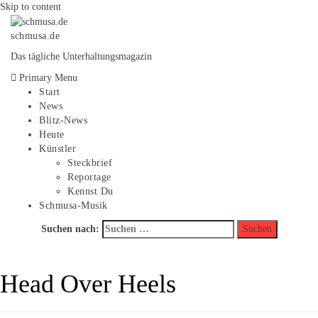
Skip to content
schmusa.de
Das tägliche Unterhaltungsmagazin
Primary Menu
Start
News
Blitz-News
Heute
Künstler
Steckbrief
Reportage
Kennst Du
Schmusa-Musik
Suchen nach:
Head Over Heels