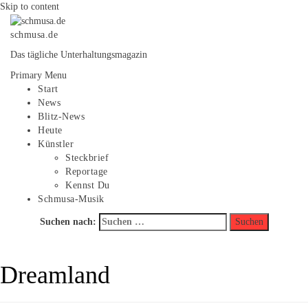
Skip to content
schmusa.de
Das tägliche Unterhaltungsmagazin
Primary Menu
Start
News
Blitz-News
Heute
Künstler
Steckbrief
Reportage
Kennst Du
Schmusa-Musik
Suchen nach:
Dreamland