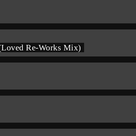
 (Loved Re-Works Mix)