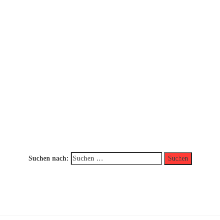
Suchen nach: