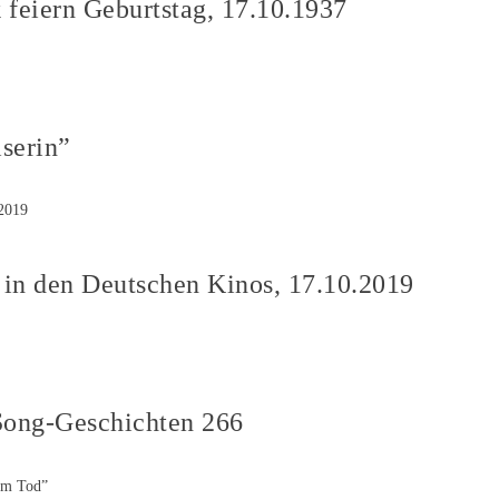
 feiern Geburtstag, 17.10.1937
serin”
 in den Deutschen Kinos, 17.10.2019
Song-Geschichten 266