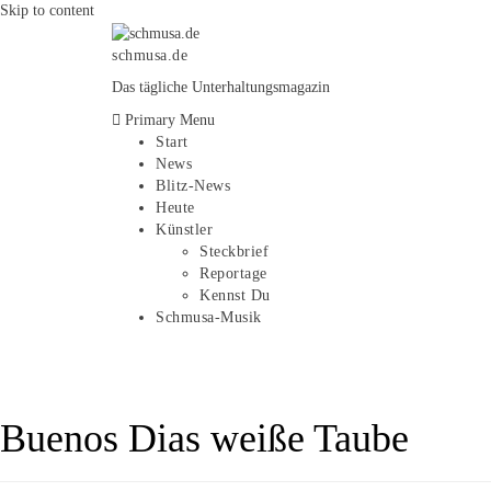
Skip to content
schmusa.de
Das tägliche Unterhaltungsmagazin
Primary Menu
Start
News
Blitz-News
Heute
Künstler
Steckbrief
Reportage
Kennst Du
Schmusa-Musik
Buenos Dias weiße Taube