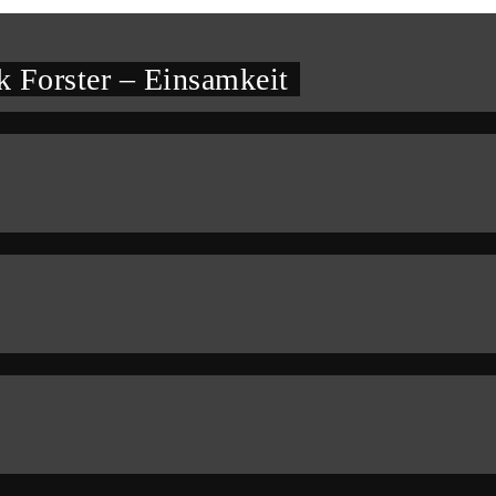
 Forster – Einsamkeit