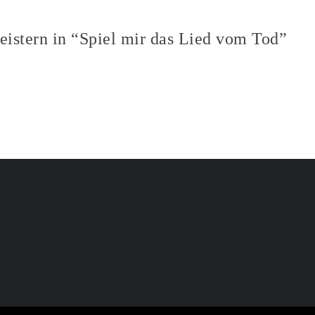
eistern in “Spiel mir das Lied vom Tod”