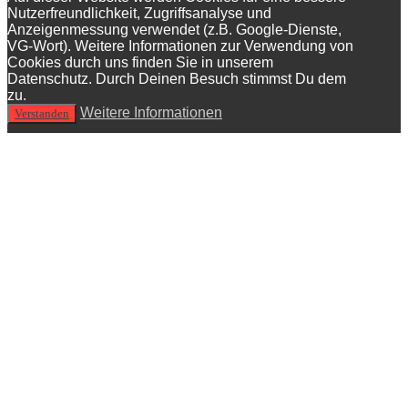
Nutzerfreundlichkeit, Zugriffsanalyse und
Anzeigenmessung verwendet (z.B. Google-Dienste,
VG-Wort). Weitere Informationen zur Verwendung von
Cookies durch uns finden Sie in unserem
Datenschutz. Durch Deinen Besuch stimmst Du dem
zu.
Weitere Informationen
Verstanden