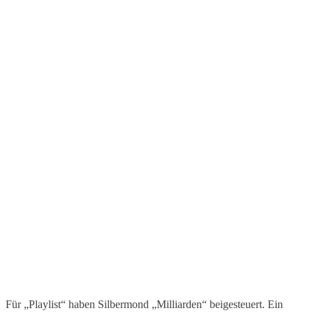
Für „Playlist“ haben Silbermond „Milliarden“ beigesteuert. Ein