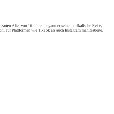
 zarten Alter von 16 Jahren begann er seine musikalische Reise,
hl auf Plattformen wie TikTok als auch Instagram manifestierte.