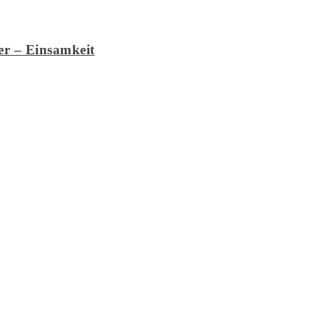
er – Einsamkeit