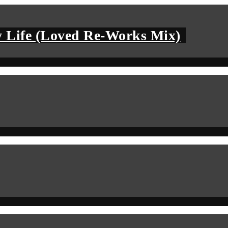
 Life (Loved Re-Works Mix)