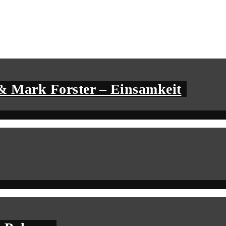
& Mark Forster – Einsamkeit