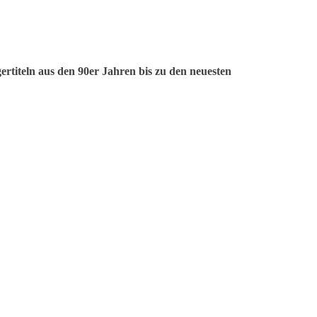
ertiteln aus den 90er Jahren bis zu den neuesten