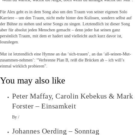
Für Alex geht es in dem Song also um den Traum von seiner eigenen Solo
Karriere – um den Traum, nicht mehr hinter den Kulissen, sondern selbst auf
der Bühne zu stehen und seine Songs zu singen. Letztendlich ist dieser Song
aber für absolut jeden Menschen gemacht – denn jeder hat seinen ganz
persönlich Traum, mit dem er hadert und vielleicht auch kurz davor ist,
loszulegen.
Mut ist letztendlich eine Hymne an das ‘sich-trauen’, an das ‘all-seinen-Mut-
zusammen-nehmen’: “Verbrenne Plan B, reiß die Brücken ab – ich will’s
einmal wirklich probieren”.
You may also like
Peter Maffay, Carolin Kebekus & Mark
Forster – Einsamkeit
By
/
Johannes Oerding – Sonntag