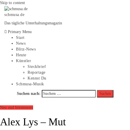
Skip to content
schmusa.de
Das tägliche Unterhaltungsmagazin
Primary Menu
Start
News
Blitz-News
Heute
Künstler
Steckbrief
Reportage
Kennst Du
Schmusa-Musik
Suchen nach:
Neu und hörenswert
Alex Lys – Mut