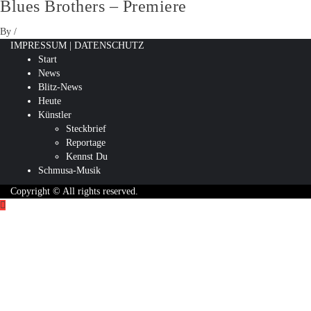
Blues Brothers – Premiere
By
/
IMPRESSUM
|
DATENSCHUTZ
Start
News
Blitz-News
Heute
Künstler
Steckbrief
Reportage
Kennst Du
Schmusa-Musik
Copyright © All rights reserved.