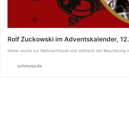
Rolf Zuckowski im Adventskalender, 12
Keiner wurde zur Weihnachtszeit und während der Bescherung i
schmusa.de