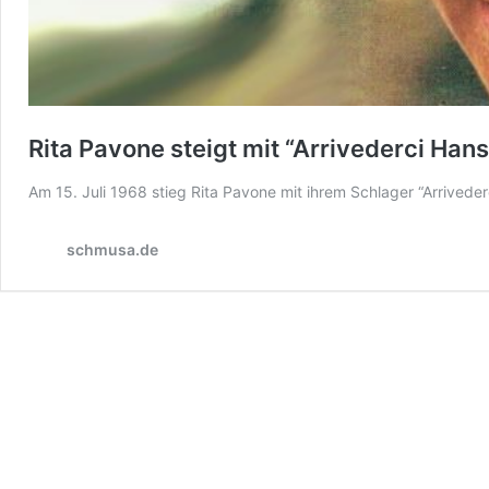
Rita Pavone steigt mit “Arrivederci Hans
Am 15. Juli 1968 stieg Rita Pavone mit ihrem Schlager “Arrivede
schmusa.de