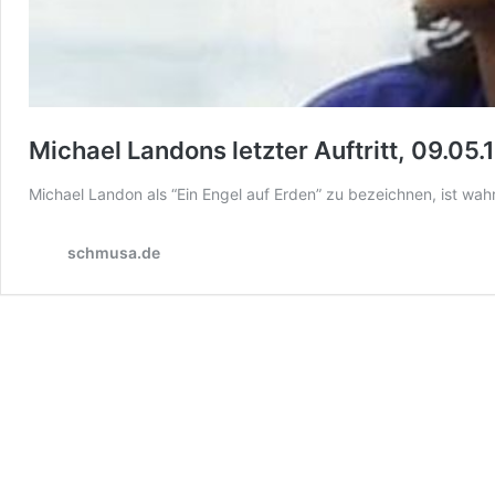
Michael Landons letzter Auftritt, 09.05.
Michael Landon als “Ein Engel auf Erden” zu bezeichnen, ist wah
schmusa.de