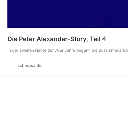
Die Peter Alexander-Story, Teil 4
In der zweiten Hälfte der 70er Jahre begann die Zusammenarbe
schmusa.de