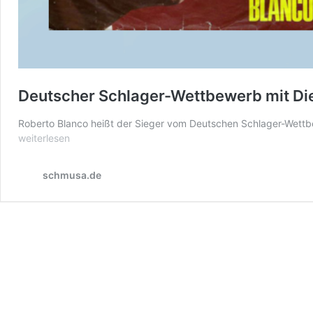
Deutscher Schlager-Wettbewerb mit Di
Roberto Blanco heißt der Sieger vom Deutschen Schlager-Wet
weiterlesen
schmusa.de