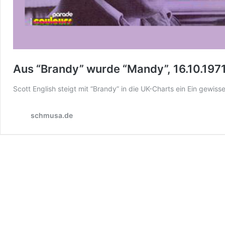
Aus “Brandy” wurde “Mandy”, 16.10.197
Scott English steigt mit “Brandy” in die UK-Charts ein Ein gewiss
schmusa.de