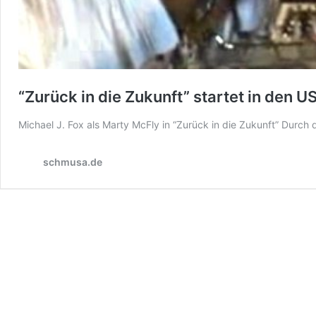
“Zurück in die Zukunft” startet in den U
Michael J. Fox als Marty McFly in “Zurück in die Zukunft” Durch 
schmusa.de