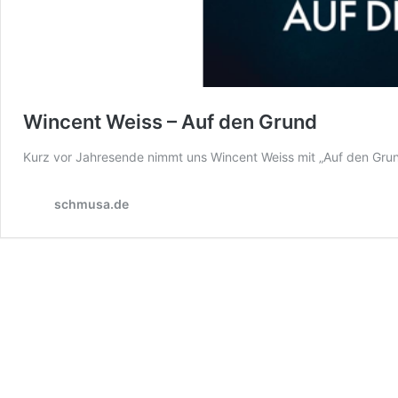
Wincent Weiss – Auf den Grund
Kurz vor Jahresende nimmt uns Wincent Weiss mit „Auf den Grun
schmusa.de