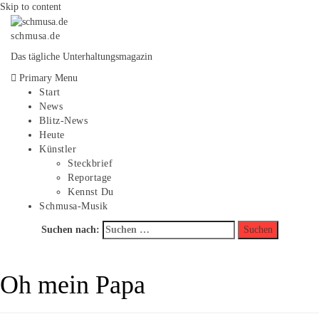
Skip to content
schmusa.de
Das tägliche Unterhaltungsmagazin
Primary Menu
Start
News
Blitz-News
Heute
Künstler
Steckbrief
Reportage
Kennst Du
Schmusa-Musik
Suchen nach:
Oh mein Papa