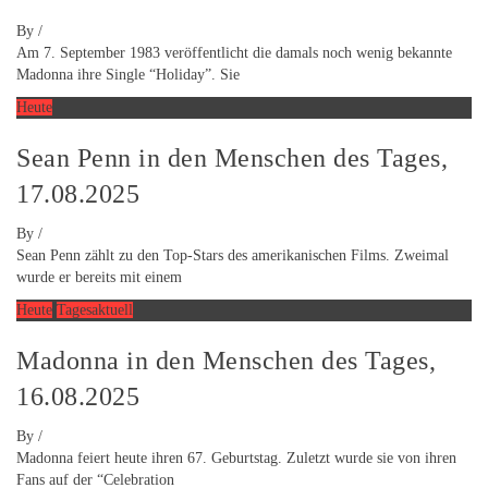
By
/
Am 7. September 1983 veröffentlicht die damals noch wenig bekannte
Madonna ihre Single “Holiday”. Sie
Heute
Sean Penn in den Menschen des Tages,
17.08.2025
By
/
Sean Penn zählt zu den Top-Stars des amerikanischen Films. Zweimal
wurde er bereits mit einem
Heute
Tagesaktuell
Madonna in den Menschen des Tages,
16.08.2025
By
/
Madonna feiert heute ihren 67. Geburtstag. Zuletzt wurde sie von ihren
Fans auf der “Celebration