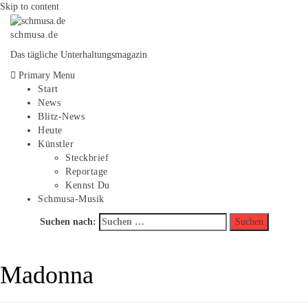
Skip to content
schmusa.de
Das tägliche Unterhaltungsmagazin
Primary Menu
Start
News
Blitz-News
Heute
Künstler
Steckbrief
Reportage
Kennst Du
Schmusa-Musik
Suchen nach:
Madonna