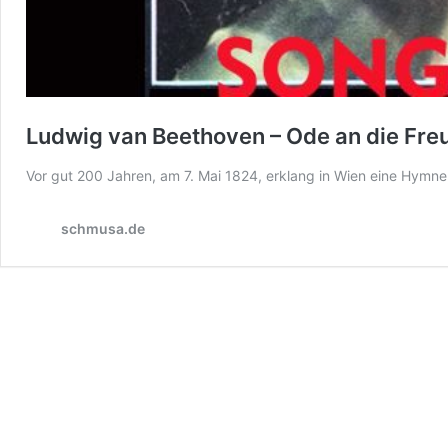
Ludwig van Beethoven – Ode an die Fre
Vor gut 200 Jahren, am 7. Mai 1824, erklang in Wien eine Hymne
schmusa.de