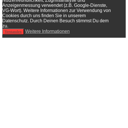
Nutzerfreundlichkeit, Zugriffsanalyse und
Anzeigenmessung verwendet (z.B. Google-Dienste,
VG-Wort). Weitere Informationen zur Verwendung von
Cookies durch uns finden Sie in unserem
Datenschutz. Durch Deinen Besuch stimmst Du dem
zu.
Weitere Informationen
Verstanden