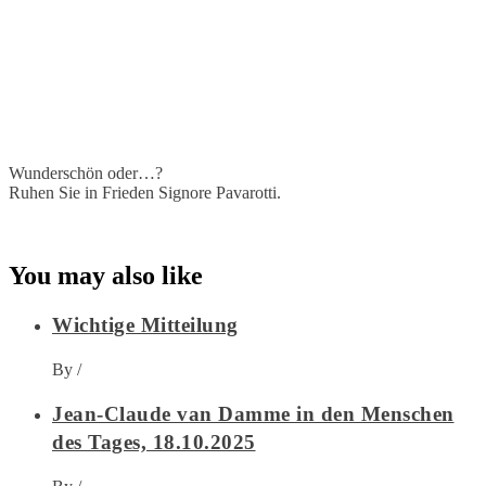
Wunderschön oder…?
Ruhen Sie in Frieden Signore Pavarotti.
You may also like
Wichtige Mitteilung
By
/
Jean-Claude van Damme in den Menschen
des Tages, 18.10.2025