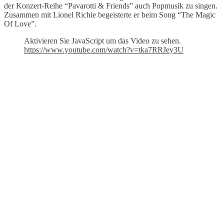
der Konzert-Reihe “Pavarotti & Friends” auch Popmusik zu singen.
Zusammen mit Lionel Richie begeisterte er beim Song “The Magic
Of Love”.
Aktivieren Sie JavaScript um das Video zu sehen.
https://www.youtube.com/watch?v=tka7RRJey3U