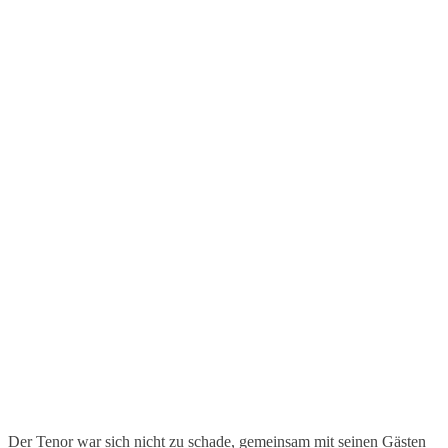
Der Tenor war sich nicht zu schade, gemeinsam mit seinen Gästen