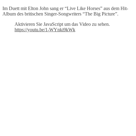
Im Duett mit Elton John sang er “Live Like Horses” aus dem Hit-
Album des britischen Singer-Songwriters “The Big Picture”.
Aktivieren Sie JavaScript um das Video zu sehen.
https://youtu.be/1-WYnki9kWk