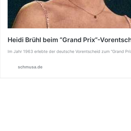
Heidi Brühl beim “Grand Prix”-Vorentsc
Im Jahr 1963 erlebte der deutsche Vorentscheid zum “Grand Pr
schmusa.de