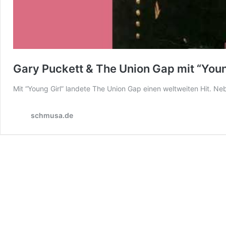
Gary Puckett & The Union Gap mit “You
Mit “Young Girl” landete The Union Gap einen weltweiten Hit. Neb
schmusa.de