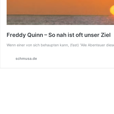
Freddy Quinn – So nah ist oft unser Ziel
Wenn einer von sich behaupten kann, (fast) “Alle Abenteuer die
schmusa.de