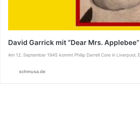
David Garrick mit “Dear Mrs. Applebee
Am 12. September 1945 kommt Philip Darrell Core in Liverpool, 
schmusa.de