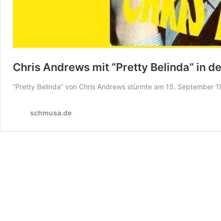
Chris Andrews mit “Pretty Belinda” in 
“Pretty Belinda” von Chris Andrews stürmte am 15. September 1
schmusa.de