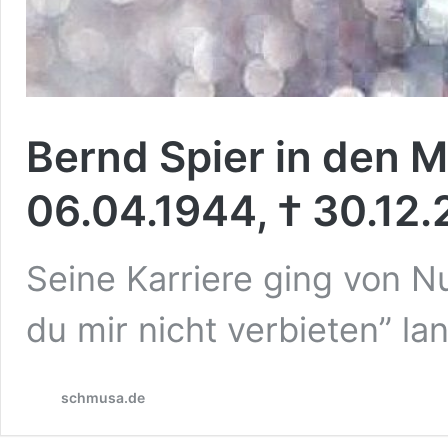
Bernd Spier in den 
06.04.1944, † 30.12.
Seine Karriere ging von Nu
du mir nicht verbieten” l
schmusa.de